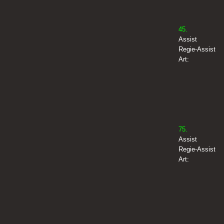
45.
Assist
Regie-Assist
Art:
75.
Assist
Regie-Assist
Art: