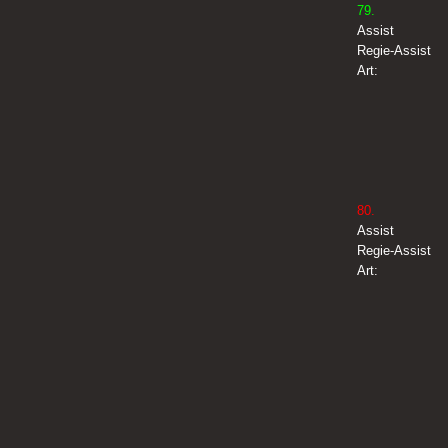
79.
Assist
Regie-Assist
Art:
80.
Assist
Regie-Assist
Art: